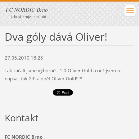
FC NORDIC Brno
....kdo si hraje, nezlobí.
Dva góly dává Oliver!
27.05.2010 18:25
Tak začali jsme výborně - 1:0 Oliver Gold a než jsem to
napsal, tak 2:0 a opět Oliver Gold!!!!!
Kontakt
FC NORDIC Brno