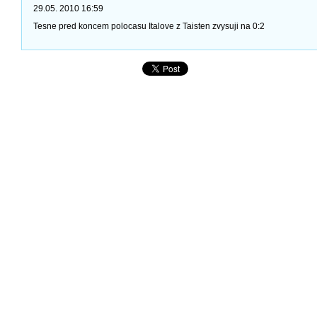
29.05. 2010 16:59
Tesne pred koncem polocasu Italove z Taisten zvysuji na 0:2